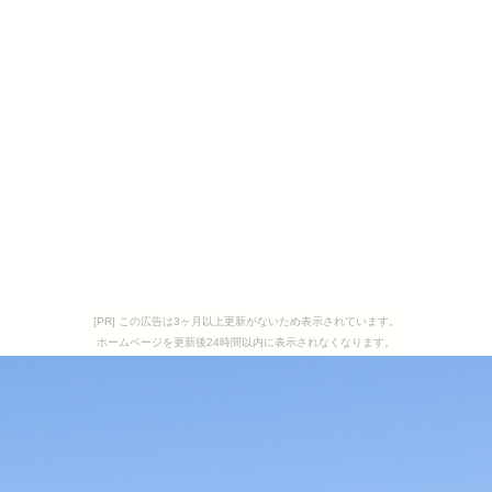
[PR] この広告は3ヶ月以上更新がないため表示されています。
ホームページを更新後24時間以内に表示されなくなります。